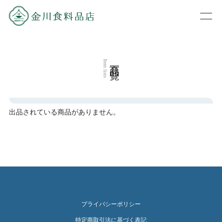
商品一覧
Item lists
出品されている商品がありません。
プライバシーポリシー
特定商取引法に基づく表記