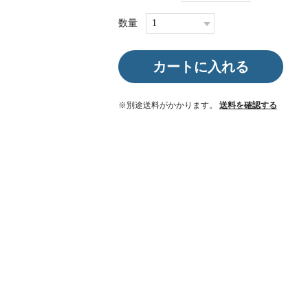
数量
カートに入れる
※別途送料がかかります。
送料を確認する