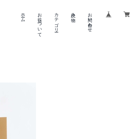
ホーム
お店について
カテゴリー
読み物
お問い合わせ